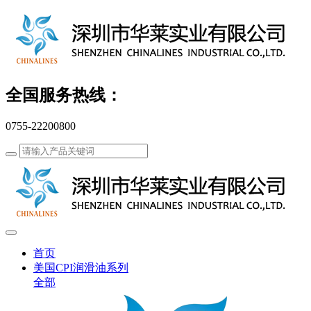
全国服务热线：
0755-22200800
首页
美国CPI润滑油系列
全部