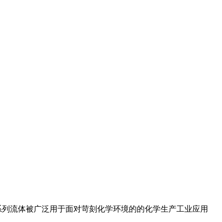
000系列流体被广泛用于面对苛刻化学环境的的化学生产工业应用