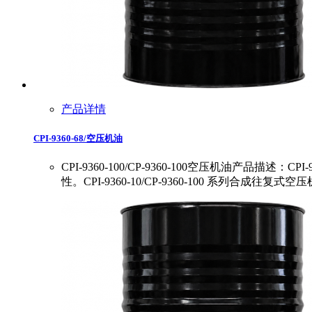
产品详情
CPI-9360-68/空压机油
CPI-9360-100/CP-9360-100空压机油产
性。CPI-9360-10/CP-9360-100 