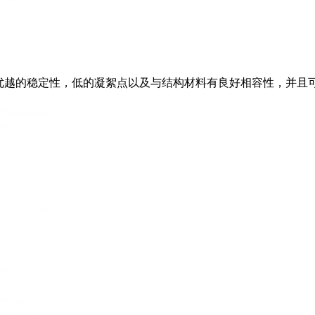
它具有优越的稳定性，低的凝絮点以及与结构材料有良好相容性，并