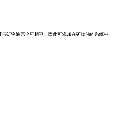
且可与矿物油完全可相容，因此可添加在矿物油的系统中。