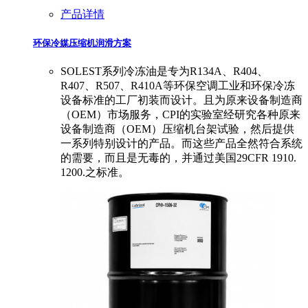
产品详情
环保冷媒压缩机润滑方案
SOLEST系列冷冻油是专为R134A、R404、
R407、R507、R410A等环保空调工业和环保冷冻
设备标准的工厂初装而设计。且为原来设备制造商
（OEM）市场服务，CPI的实验室经研究各种原来
设备制造商（OEM）压缩机台架试验，然后提供
一系列特别设计的产品。而这些产品全然符合系统
的需要，而且是无毒的，并通过美国29CFR 1910.
1200.之标准。