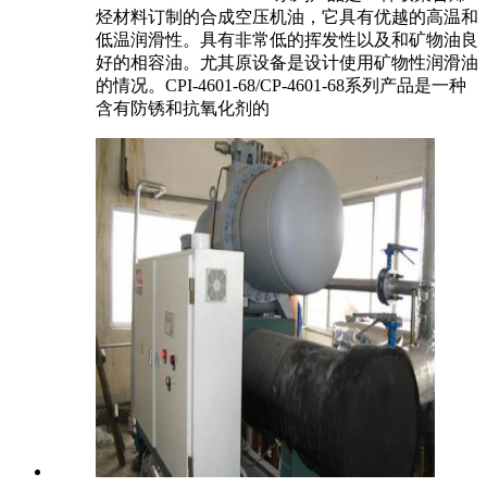
烃材料订制的合成空压机油，它具有优越的高温和
低温润滑性。具有非常低的挥发性以及和矿物油良
好的相容油。尤其原设备是设计使用矿物性润滑油
的情况。CPI-4601-68/CP-4601-68系列产品是一种
含有防锈和抗氧化剂的