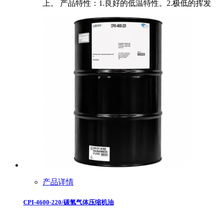
上。 产品特性：1.良好的低温特性。2.极低的挥发
产品详情
CPI-4600-220/碳氢气体压缩机油