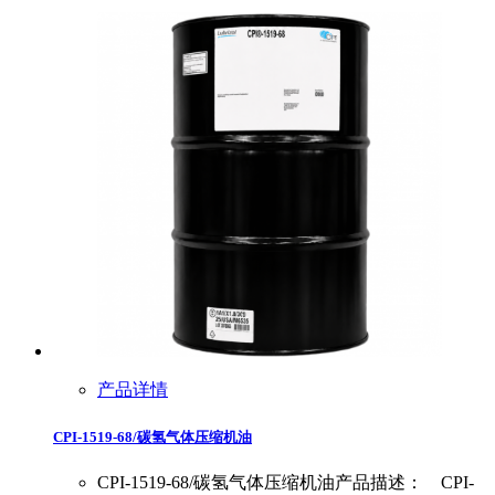
产品详情
CPI-1519-68/碳氢气体压缩机油
CPI-1519-68/碳氢气体压缩机油产品描述： CPI-