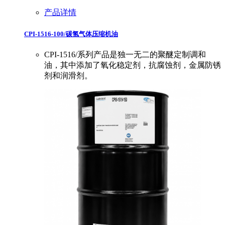
产品详情
CPI-1516-100/碳氢气体压缩机油
CPI-1516/系列产品是独一无二的聚醚定制调和
油，其中添加了氧化稳定剂，抗腐蚀剂，金属防锈
剂和润滑剂。