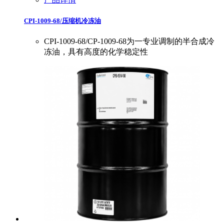
CPI-1009-68/压缩机冷冻油
CPI-1009-68/CP-1009-68为一专业调制的半合成冷
冻油，具有高度的化学稳定性