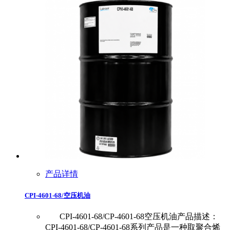
产品详情
CPI-4601-68/空压机油
CPI-4601-68/CP-4601-68空压机油产品描述：
CPI-4601-68/CP-4601-68系列产品是一种取聚合烯