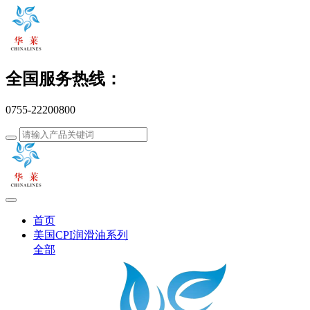
全国服务热线：
0755-22200800
首页
美国CPI润滑油系列
全部