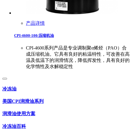
产品详情
CPI-4600-100/压缩机油
CPI-4600系列产品是专业调制聚α烯烃（PAO）合
成压缩机油。它具有良好的粘温特性，可改善在高
温及低温下的润滑情况，降低挥发性，具有良好的
化学惰性及水解稳定性
冷冻油
美国CPI润滑油系列
润滑油使用方案
冷冻油百科