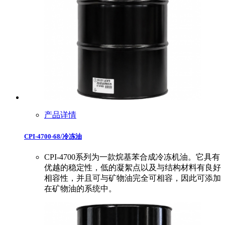
产品详情
CPI-4700-68/冷冻油
CPI-4700系列为一款烷基苯合成冷冻机油。它具有
优越的稳定性，低的凝絮点以及与结构材料有良好
相容性，并且可与矿物油完全可相容，因此可添加
在矿物油的系统中。