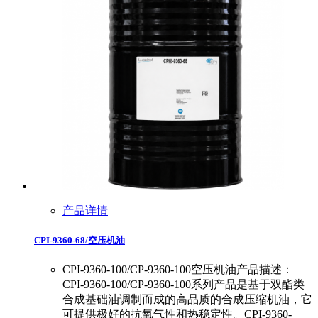
产品详情
CPI-9360-68/空压机油
CPI-9360-100/CP-9360-100空压机油产品描述：
CPI-9360-100/CP-9360-100系列产品是基于双酯类
合成基础油调制而成的高品质的合成压缩机油，它
可提供极好的抗氧气性和热稳定性。CPI-9360-