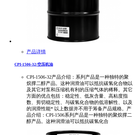
产品详情
CPI-1506-32/空压机油
CPI-1506-32产品介绍：系列产品是一种独特的聚
烷撑二醇产品。这种润滑油可以抵抗碳氢化合物以
及其它对泵和压缩机有利的压缩气体的稀释。其它
方面的优点包括：稳定性、低灰含量、高粘度指
数、剪切稳定性、与碳氢化合物的低溶解性、以及
的润滑性能* 以上数据并不用于筹备产品规格。产
品介绍：CPI-1506系列产品是一种独特的聚烷撑二
醇产品。这种润滑油可以抵抗碳氢化合