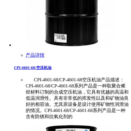
产品详情
CPI-4601-68/空压机油
CPI-4601-68/CP-4601-68空压机油产品描述：
CPI-4601-68/CP-4601-68系列产品是一种取聚合烯
烃材料订制的合成空压机油，它具有优越的高温和
低温润滑性。具有非常低的挥发性以及和矿物油良
好的相容油。尤其原设备是设计使用矿物性润滑油
的情况。CPI-4601-68/CP-4601-68系列产品是一种
含有防锈和抗氧化剂的