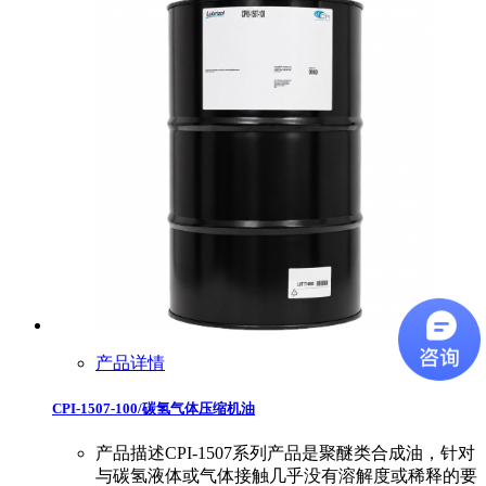
产品详情
CPI-1507-100/碳氢气体压缩机油
产品描述CPI-1507系列产品是聚醚类合成油，针对
与碳氢液体或气体接触几乎没有溶解度或稀释的要