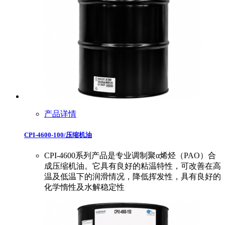
产品详情
CPI-4600-100/压缩机油
CPI-4600系列产品是专业调制聚α烯烃（PAO）合
成压缩机油。它具有良好的粘温特性，可改善在高
温及低温下的润滑情况，降低挥发性，具有良好的
化学惰性及水解稳定性