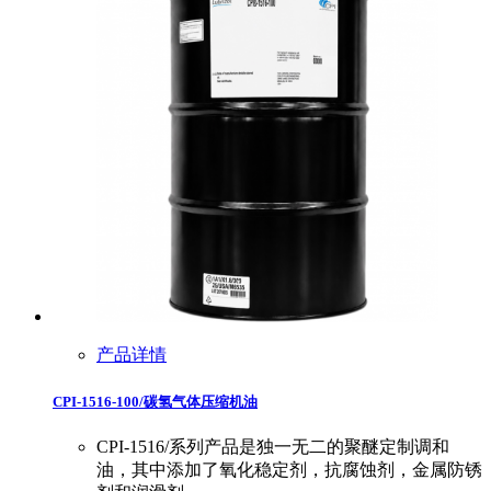
产品详情
CPI-1516-100/碳氢气体压缩机油
CPI-1516/系列产品是独一无二的聚醚定制调和
油，其中添加了氧化稳定剂，抗腐蚀剂，金属防锈