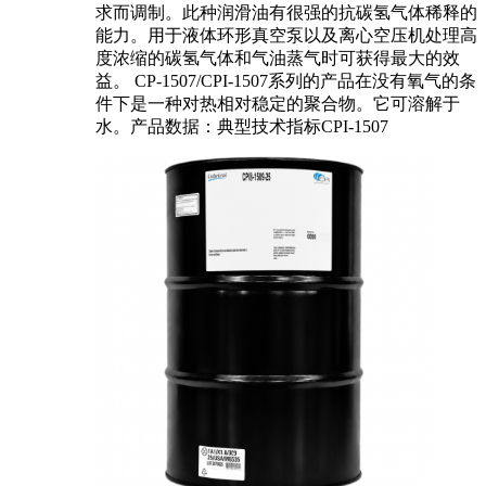
求而调制。此种润滑油有很强的抗碳氢气体稀释的
能力。用于液体环形真空泵以及离心空压机处理高
度浓缩的碳氢气体和气油蒸气时可获得最大的效
益。 CP-1507/CPI-1507系列的产品在没有氧气的条
件下是一种对热相对稳定的聚合物。它可溶解于
水。产品数据：典型技术指标CPI-1507