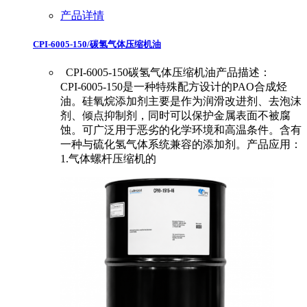
产品详情
CPI-6005-150/碳氢气体压缩机油
CPI-6005-150碳氢气体压缩机油产品描述：
CPI-6005-150是一种特殊配方设计的PAO合成烃
油。硅氧烷添加剂主要是作为润滑改进剂、去泡沫
剂、倾点抑制剂，同时可以保护金属表面不被腐
蚀。可广泛用于恶劣的化学环境和高温条件。含有
一种与硫化氢气体系统兼容的添加剂。产品应用：
1.气体螺杆压缩机的