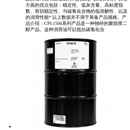
方面的优点包括：稳定性、低灰含量、高粘度指
数、剪切稳定性、与碳氢化合物的低溶解性、以及
的润滑性能* 以上数据并不用于筹备产品规格。产
品介绍：CPI-1506系列产品是一种独特的聚烷撑二
醇产品。这种润滑油可以抵抗碳氢化合