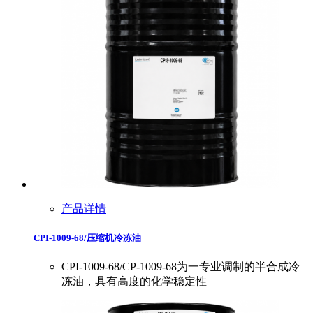
产品详情
CPI-1009-68/压缩机冷冻油
CPI-1009-68/CP-1009-68为一专业调制的半合成冷
冻油，具有高度的化学稳定性