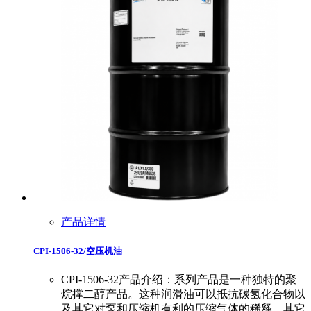
产品详情
CPI-1506-32/空压机油
CPI-1506-32产品介绍：系列产品是一种独特的聚
烷撑二醇产品。这种润滑油可以抵抗碳氢化合物以
及其它对泵和压缩机有利的压缩气体的稀释。其它