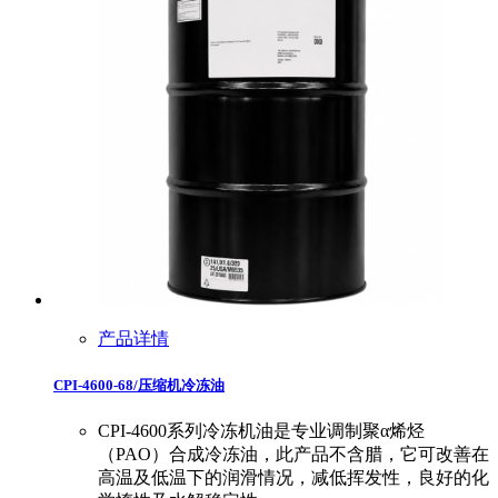
产品详情
CPI-4600-68/压缩机冷冻油
CPI-4600系列冷冻机油是专业调制聚α烯烃
（PAO）合成冷冻油，此产品不含腊，它可改善在
高温及低温下的润滑情况，减低挥发性，良好的化