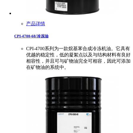
产品详情
CPI-4700-68/冷冻油
CPI-4700系列为一款烷基苯合成冷冻机油。它具有
优越的稳定性，低的凝絮点以及与结构材料有良好
相容性，并且可与矿物油完全可相容，因此可添加
在矿物油的系统中。