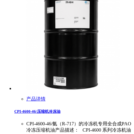
产品详情
CPI-4600-46/压缩机冷冻油
CPI-4600-46/氨（R-717）的冷冻机专用全合成PAO
冷冻压缩机油产品描述： CPI-4600 系列冷冻机油