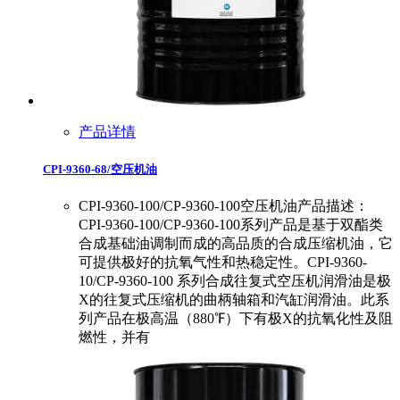
产品详情
CPI-9360-68/空压机油
CPI-9360-100/CP-9360-100空压机油产品描述：
CPI-9360-100/CP-9360-100系列产品是基于双酯类
合成基础油调制而成的高品质的合成压缩机油，它
可提供极好的抗氧气性和热稳定性。CPI-9360-
10/CP-9360-100 系列合成往复式空压机润滑油是极
X的往复式压缩机的曲柄轴箱和汽缸润滑油。此系
列产品在极高温（880℉）下有极X的抗氧化性及阻
燃性，并有