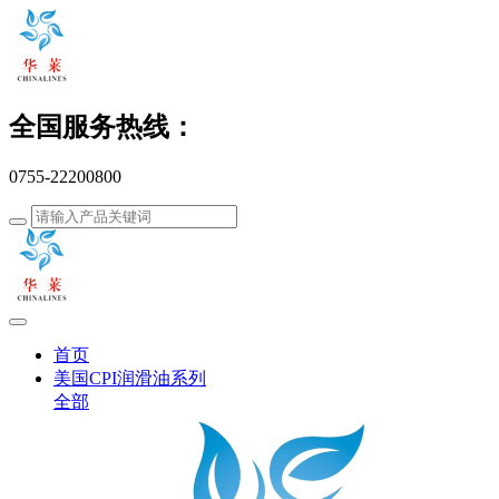
全国服务热线：
0755-22200800
首页
美国CPI润滑油系列
全部