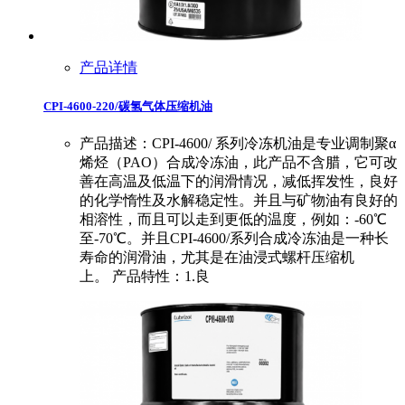
产品详情
CPI-4600-220/碳氢气体压缩机油
产品描述：CPI-4600/ 系列冷冻机油是专业调制聚α
烯烃（PAO）合成冷冻油，此产品不含腊，它可改
善在高温及低温下的润滑情况，减低挥发性，良好
的化学惰性及水解稳定性。并且与矿物油有良好的
相溶性，而且可以走到更低的温度，例如：-60℃
至-70℃。并且CPI-4600/系列合成冷冻油是一种长
寿命的润滑油，尤其是在油浸式螺杆压缩机
上。 产品特性：1.良