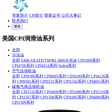
华莱简介
CPI简介
荣誉证书
公司大事记
联系我们
繁体
美国CPI润滑油系列
全部
冷冻油
全部
EMKARATE(TM)RL 68H冷冻油
CPI1009系列
CPI4700系列
CPI4214系列
Solest系列
空气压缩机油
全部
CPI9360系列
CPI6005系列
CPI4100系列
CPI4126系
列
CPI9301系列
CPI9331系列
CPI1542系列
CPI4601系列
碳氢气体压缩机油
全部
CPI1516系列
CPI4600系列
CPI1000系列
CPI1519系
列
CPI1507系列
CPI1508系列
CPI1005系列
CPI6000系列
CPI1509系列