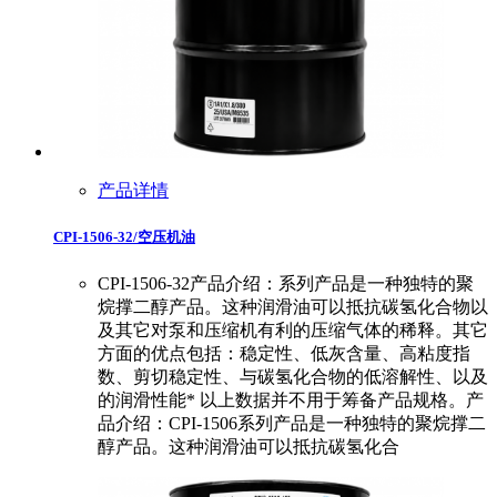
产品详情
CPI-1506-32/空压机油
CPI-1506-32产品介绍：系列产品是一种独特的聚
烷撑二醇产品。这种润滑油可以抵抗碳氢化合物以
及其它对泵和压缩机有利的压缩气体的稀释。其它
方面的优点包括：稳定性、低灰含量、高粘度指
数、剪切稳定性、与碳氢化合物的低溶解性、以及
的润滑性能* 以上数据并不用于筹备产品规格。产
品介绍：CPI-1506系列产品是一种独特的聚烷撑二
醇产品。这种润滑油可以抵抗碳氢化合