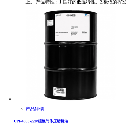
上。 产品特性：1.良好的低温特性。2.极低的挥发
产品详情
CPI-4600-220/碳氢气体压缩机油