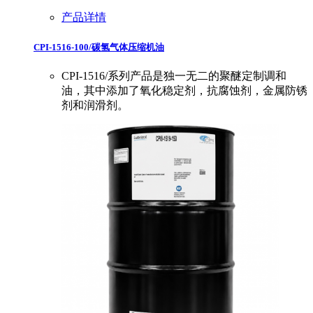
产品详情
CPI-1516-100/碳氢气体压缩机油
CPI-1516/系列产品是独一无二的聚醚定制调和
油，其中添加了氧化稳定剂，抗腐蚀剂，金属防锈
剂和润滑剂。