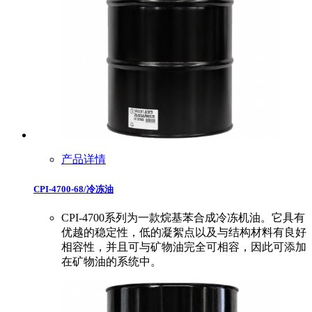
产品详情
CPI-4700-68/冷冻油
CPI-4700系列为一款烷基苯合成冷冻机油。它具有
优越的稳定性，低的凝絮点以及与结构材料有良好
相容性，并且可与矿物油完全可相容，因此可添加
在矿物油的系统中。