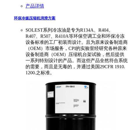
产品详情
环保冷媒压缩机润滑方案
SOLEST系列冷冻油是专为R134A、R404、
R407、R507、R410A等环保空调工业和环保冷冻
设备标准的工厂初装而设计。且为原来设备制造商
（OEM）市场服务，CPI的实验室经研究各种原来
设备制造商（OEM）压缩机台架试验，然后提供
一系列特别设计的产品。而这些产品全然符合系统
的需要，而且是无毒的，并通过美国29CFR 1910.
1200.之标准。