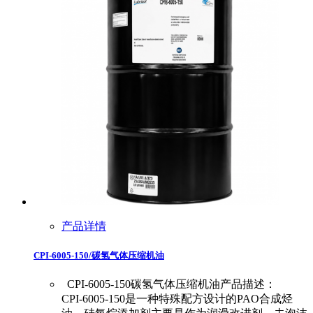
产品详情
CPI-6005-150/碳氢气体压缩机油
CPI-6005-150碳氢气体压缩机油产品描述：
CPI-6005-150是一种特殊配方设计的PAO合成烃