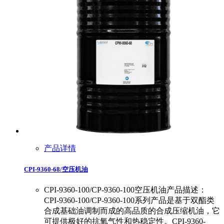
产品详情
CPI-9360-68/空压机油
CPI-9360-100/CP-9360-100空压机油产品描述：
CPI-9360-100/CP-9360-100系列产品是基于双酯类
合成基础油调制而成的高品质的合成压缩机油，它
可提供极好的抗氧气性和热稳定性。CPI-9360-