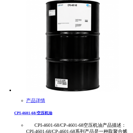
产品详情
CPI-4601-68/空压机油
CPI-4601-68/CP-4601-68空压机油产品描述：
CPI-4601-68/CP-4601-68系列产品是一种取聚合烯