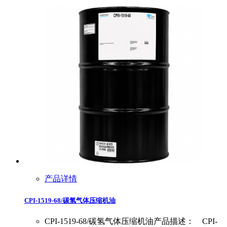
产品详情
CPI-1519-68/碳氢气体压缩机油
CPI-1519-68/碳氢气体压缩机油产品描述： CPI-