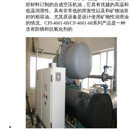
烃材料订制的合成空压机油，它具有优越的高温和
低温润滑性。具有非常低的挥发性以及和矿物油良
好的相容油。尤其原设备是设计使用矿物性润滑油
的情况。CPI-4601-68/CP-4601-68系列产品是一种
含有防锈和抗氧化剂的