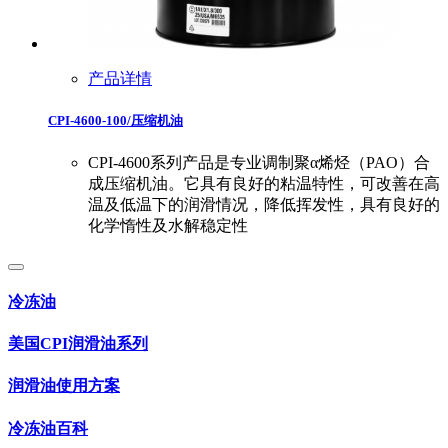
产品详情
CPI-4600-100/压缩机油
CPI-4600系列产品是专业调制聚α烯烃（PAO）合
成压缩机油。它具有良好的粘温特性，可改善在高
温及低温下的润滑情况，降低挥发性，具有良好的
化学惰性及水解稳定性
冷冻油
美国CPI润滑油系列
润滑油使用方案
冷冻油百科