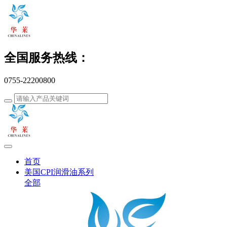
全国服务热线：
0755-22200800
首页
美国CPI润滑油系列
全部