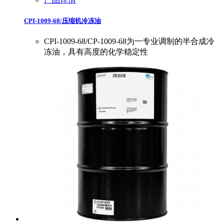
CPI-1009-68/压缩机冷冻油
CPI-1009-68/CP-1009-68为一专业调制的半合成冷
冻油，具有高度的化学稳定性