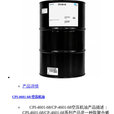
产品详情
CPI-4601-68/空压机油
CPI-4601-68/CP-4601-68空压机油产品描述：
CPI-4601-68/CP-4601-68系列产品是一种取聚合烯