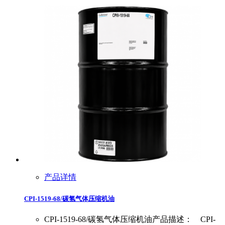
产品详情
CPI-1519-68/碳氢气体压缩机油
CPI-1519-68/碳氢气体压缩机油产品描述： CPI-