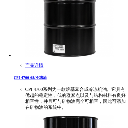
产品详情
CPI-4700-68/冷冻油
CPI-4700系列为一款烷基苯合成冷冻机油。它具有
优越的稳定性，低的凝絮点以及与结构材料有良好
相容性，并且可与矿物油完全可相容，因此可添加
在矿物油的系统中。