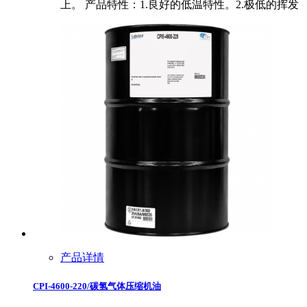
上。 产品特性：1.良好的低温特性。2.极低的挥发
产品详情
CPI-4600-220/碳氢气体压缩机油