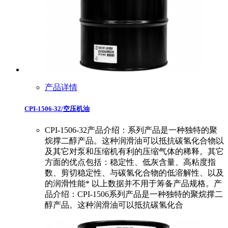
产品详情
CPI-1506-32/空压机油
CPI-1506-32产品介绍：系列产品是一种独特的聚
烷撑二醇产品。这种润滑油可以抵抗碳氢化合物以
及其它对泵和压缩机有利的压缩气体的稀释。其它
方面的优点包括：稳定性、低灰含量、高粘度指
数、剪切稳定性、与碳氢化合物的低溶解性、以及
的润滑性能* 以上数据并不用于筹备产品规格。产
品介绍：CPI-1506系列产品是一种独特的聚烷撑二
醇产品。这种润滑油可以抵抗碳氢化合