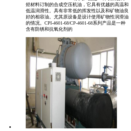
烃材料订制的合成空压机油，它具有优越的高温和
低温润滑性。具有非常低的挥发性以及和矿物油良
好的相容油。尤其原设备是设计使用矿物性润滑油
的情况。CPI-4601-68/CP-4601-68系列产品是一种
含有防锈和抗氧化剂的