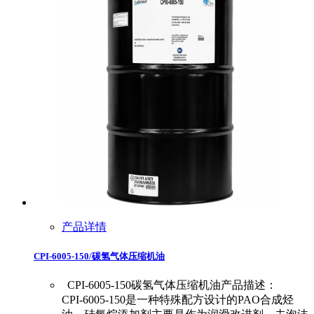
产品详情
CPI-6005-150/碳氢气体压缩机油
CPI-6005-150碳氢气体压缩机油产品描述：
CPI-6005-150是一种特殊配方设计的PAO合成烃