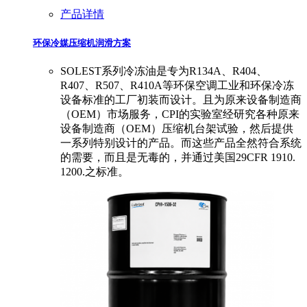
产品详情
环保冷媒压缩机润滑方案
SOLEST系列冷冻油是专为R134A、R404、
R407、R507、R410A等环保空调工业和环保冷冻
设备标准的工厂初装而设计。且为原来设备制造商
（OEM）市场服务，CPI的实验室经研究各种原来
设备制造商（OEM）压缩机台架试验，然后提供
一系列特别设计的产品。而这些产品全然符合系统
的需要，而且是无毒的，并通过美国29CFR 1910.
1200.之标准。