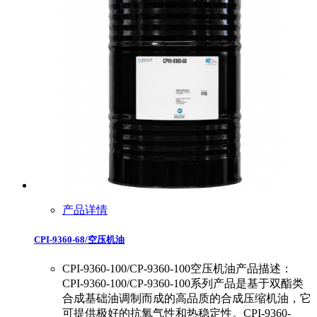
产品详情
CPI-9360-68/空压机油
CPI-9360-100/CP-9360-100空压机油产品描述：
CPI-9360-100/CP-9360-100系列产品是基于双酯类
合成基础油调制而成的高品质的合成压缩机油，它
可提供极好的抗氧气性和热稳定性。CPI-9360-