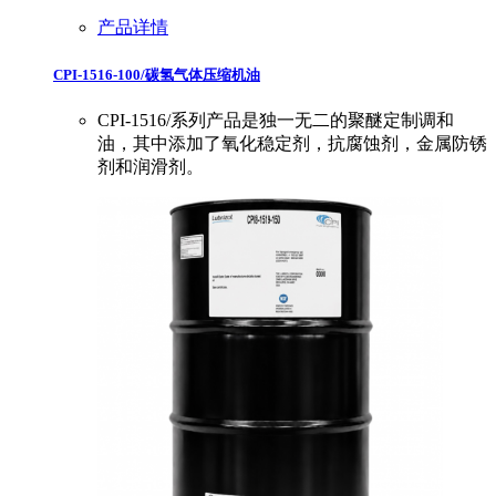
产品详情
CPI-1516-100/碳氢气体压缩机油
CPI-1516/系列产品是独一无二的聚醚定制调和
油，其中添加了氧化稳定剂，抗腐蚀剂，金属防锈
剂和润滑剂。