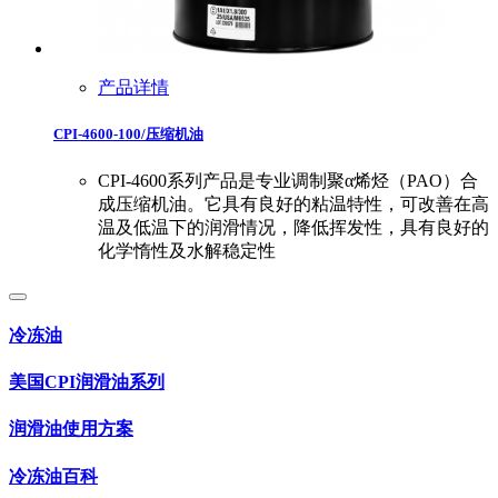
产品详情
CPI-4600-100/压缩机油
CPI-4600系列产品是专业调制聚α烯烃（PAO）合
成压缩机油。它具有良好的粘温特性，可改善在高
温及低温下的润滑情况，降低挥发性，具有良好的
化学惰性及水解稳定性
冷冻油
美国CPI润滑油系列
润滑油使用方案
冷冻油百科