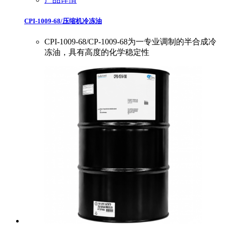
CPI-1009-68/压缩机冷冻油
CPI-1009-68/CP-1009-68为一专业调制的半合成冷
冻油，具有高度的化学稳定性