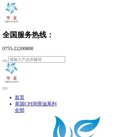
全国服务热线：
0755-22200800
首页
美国CPI润滑油系列
全部