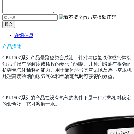
提交
详细信息
产品描述：
CPI-1507系列产品是聚醚类合成油，针对与碳氢液体或气体接
触几乎没有溶解度或稀释的要求而调制。此种润滑油有很强的
抗碳氢气体稀释的能力。用于液体环形真空泵以及离心空压机
处理高度浓缩的碳氢气体和气油蒸气时可获得的效益。
CPI-1507
系列的产品在没有氧气的条件下是一种对热相对稳定
的聚合物。它可溶解于水。