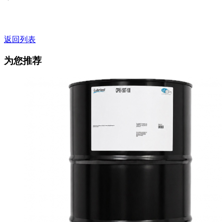
返回列表
为您推荐